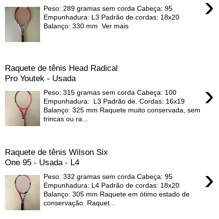
›
Peso: 289 gramas sem corda Cabeça: 95
Empunhadura: L3 Padrão de cordas: 18x20
Balanço: 330 mm Ver mais
Raquete de tênis Head Radical
Pro Youtek - Usada
›
Peso: 315 gramas sem corda Cabeça: 100
Empunhadura: L3 Padrão de. Cordas: 16x19
Balanço: 325 mm Raquete muito conservada, sem
trincas ou ra...
Raquete de tênis Wilson Six
One 95 - Usada - L4
›
Peso: 332 gramas sem corda Cabeça: 95
Empunhadura: L4 Padrão de cordas: 18x20
Balanço: 305 mm Raquete em ótimo estado de
conservação. Raquet...