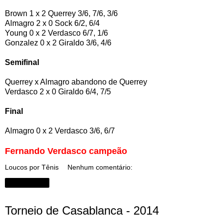
Brown 1 x 2 Querrey 3/6, 7/6, 3/6
Almagro 2 x 0 Sock 6/2, 6/4
Young 0 x 2 Verdasco 6/7, 1/6
Gonzalez 0 x 2 Giraldo 3/6, 4/6
Semifinal
Querrey x Almagro abandono de Querrey
Verdasco 2 x 0 Giraldo 6/4, 7/5
Final
Almagro 0 x 2 Verdasco 3/6, 6/7
Fernando Verdasco campeão
Loucos por Tênis
Nenhum comentário:
Compartilhar
Torneio de Casablanca - 2014