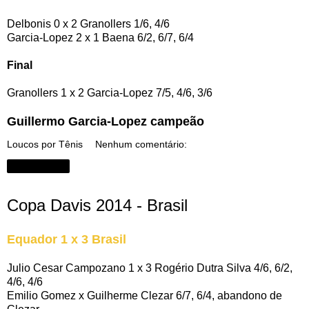
Delbonis 0 x 2 Granollers 1/6, 4/6
Garcia-Lopez 2 x 1 Baena 6/2, 6/7, 6/4
Final
Granollers 1 x 2 Garcia-Lopez 7/5, 4/6, 3/6
Guillermo Garcia-Lopez campeão
Loucos por Tênis
Nenhum comentário:
Compartilhar
Copa Davis 2014 - Brasil
Equador 1 x 3 Brasil
Julio Cesar Campozano 1 x 3 Rogério Dutra Silva 4/6, 6/2,
4/6, 4/6
Emilio Gomez x Guilherme Clezar 6/7, 6/4, abandono de