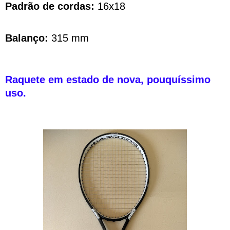
Padrão de cordas:
16x18
Balanço:
315 mm
Raquete em estado de nova, pouquíssimo
uso.