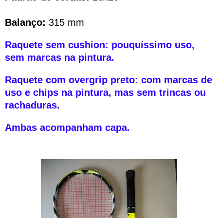
Balanço:
315 mm
Raquete sem cushion: pouquíssimo uso,
sem marcas na pintura.
Raquete com overgrip preto: com marcas de
uso e chips na pintura, mas sem trincas ou
rachaduras.
Ambas acompanham capa.