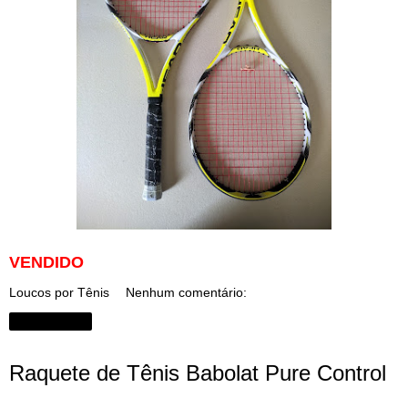
VENDIDO
Loucos por Tênis
Nenhum comentário:
Compartilhar
Raquete de Tênis Babolat Pure Control