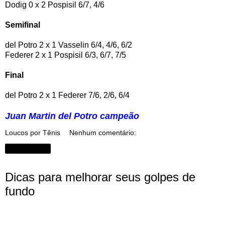
Dodig 0 x 2 Pospisil 6/7, 4/6
Semifinal
del Potro 2 x 1 Vasselin 6/4, 4/6, 6/2
Federer 2 x 1 Pospisil 6/3, 6/7, 7/5
Final
del Potro 2 x 1 Federer 7/6, 2/6, 6/4
Juan Martin del Potro campeão
Loucos por Tênis
Nenhum comentário:
Compartilhar
Dicas para melhorar seus golpes de
fundo