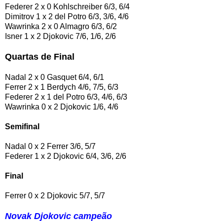
Federer 2 x 0 Kohlschreiber 6/3, 6/4
Dimitrov 1 x 2 del Potro 6/3, 3/6, 4/6
Wawrinka 2 x 0 Almagro 6/3, 6/2
Isner 1 x 2 Djokovic 7/6, 1/6, 2/6
Quartas de Final
Nadal 2 x 0 Gasquet 6/4, 6/1
Ferrer 2 x 1 Berdych 4/6, 7/5, 6/3
Federer 2 x 1 del Potro 6/3, 4/6, 6/3
Wawrinka 0 x 2 Djokovic 1/6, 4/6
Semifinal
Nadal 0 x 2 Ferrer 3/6, 5/7
Federer 1 x 2 Djokovic 6/4, 3/6, 2/6
Final
Ferrer 0 x 2 Djokovic 5/7, 5/7
Novak Djokovic campeão