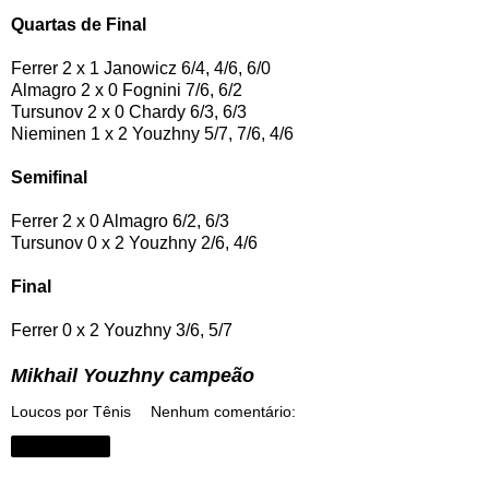
Quartas de Final
Ferrer 2 x 1 Janowicz 6/4, 4/6, 6/0
Almagro 2 x 0 Fognini 7/6, 6/2
Tursunov 2 x 0 Chardy 6/3, 6/3
Nieminen 1 x 2 Youzhny 5/7, 7/6, 4/6
Semifinal
Ferrer 2 x 0 Almagro 6/2, 6/3
Tursunov 0 x 2 Youzhny 2/6, 4/6
Final
Ferrer 0 x 2 Youzhny 3/6, 5/7
Mikhail Youzhny campeão
Loucos por Tênis
Nenhum comentário:
Compartilhar