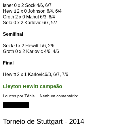
Isner 0 x 2 Sock 4/6, 6/7
Hewitt 2 x 0 Johnson 6/4, 6/4
Groth 2 x 0 Mahut 6/3, 6/4
Sela 0 x 2 Karlovic 6/7, 5/7
Semifinal
Sock 0 x 2 Hewitt 1/6, 2/6
Groth 0 x 2 Karlovic 4/6, 4/6
Final
Hewitt 2 x 1 Karlovic6/3, 6/7, 7/6
Lleyton Hewitt campeão
Loucos por Tênis
Nenhum comentário:
Compartilhar
Torneio de Stuttgart - 2014