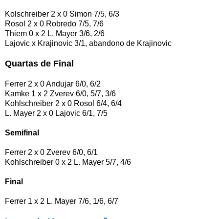
Kolschreiber 2 x 0 Simon 7/5, 6/3
Rosol 2 x 0 Robredo 7/5, 7/6
Thiem 0 x 2 L. Mayer 3/6, 2/6
Lajovic x Krajinovic 3/1, abandono de Krajinovic
Quartas de Final
Ferrer 2 x 0 Andujar 6/0, 6/2
Kamke 1 x 2 Zverev 6/0, 5/7, 3/6
Kohlschreiber 2 x 0 Rosol 6/4, 6/4
L. Mayer 2 x 0 Lajovic 6/1, 7/5
Semifinal
Ferrer 2 x 0 Zverev 6/0, 6/1
Kohlschreiber 0 x 2 L. Mayer 5/7, 4/6
Final
Ferrer 1 x 2 L. Mayer 7/6, 1/6, 6/7