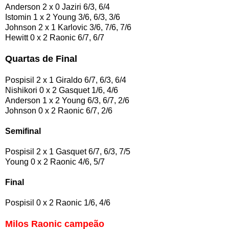
Anderson 2 x 0 Jaziri 6/3, 6/4
Istomin 1 x 2 Young 3/6, 6/3, 3/6
Johnson 2 x 1 Karlovic 3/6, 7/6, 7/6
Hewitt 0 x 2 Raonic 6/7, 6/7
Quartas de Final
Pospisil 2 x 1 Giraldo 6/7, 6/3, 6/4
Nishikori 0 x 2 Gasquet 1/6, 4/6
Anderson 1 x 2 Young 6/3, 6/7, 2/6
Johnson 0 x 2 Raonic 6/7, 2/6
Semifinal
Pospisil 2 x 1 Gasquet 6/7, 6/3, 7/5
Young 0 x 2 Raonic 4/6, 5/7
Final
Pospisil 0 x 2 Raonic 1/6, 4/6
Milos Raonic campeão