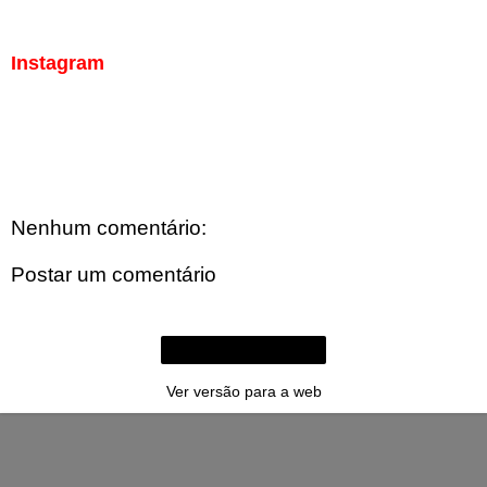
Instagram
Nenhum comentário:
Postar um comentário
Página inicial
Ver versão para a web