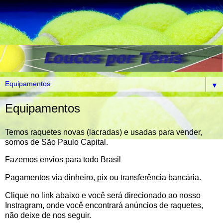
▼
Equipamentos
Temos raquetes novas (lacradas) e usadas para vender,
somos de São Paulo Capital.
Fazemos envios para todo Brasil
Pagamentos via dinheiro, pix ou transferência bancária.
Clique no link abaixo e você será direcionado ao nosso
Instragram, onde você encontrará anúncios de raquetes,
não deixe de nos seguir.