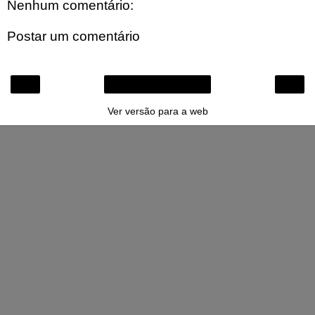
Nenhum comentário:
Postar um comentário
‹
›
Página inicial
Ver versão para a web