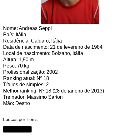
Nome: Andreas Seppi
País: Itália
Residência: Caldaro, Itália
Data de nascimento: 21 de fevereiro de 1984
Local de nascimento: Bolzano, Itália
Altura: 1,90 m
Peso: 70 kg
Profissionalização: 2002
Ranking atual: Nº 18
Títulos de simples: 2
Melhor ranking: Nº 18 (28 de janeiro de 2013)
Treinador: Massimo Sartori
Mão: Destro
Loucos por Tênis
Compartilhar