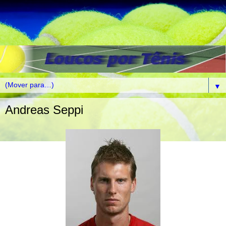
▼
Andreas Seppi