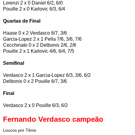
Lorenzi 2 x 0 Daniel 6/2, 6/0
Pouille 2 x 0 Karlovic 6/3, 6/4
Quartas de Final
Haase 0 x 2 Verdasco 6/7, 3/6
Garcia-Lopez 2 x 1 Pella 7/6, 3/6, 7/6
Cecchinato 0 x 2 Delbonis 2/6, 2/6
Pouille 2 x 1 Karlovic 4/6, 6/4, 7/5
Semifinal
Verdasco 2 x 1 Garcia-Lopez 6/3, 3/6, 6/2
Delbonis 0 x 2 Pouille 6/7, 3/6
Final
Verdasco 2 x 0 Pouille 6/3, 6/2
Fernando Verdasco campeão
Loucos por Tênis