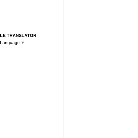
LE TRANSLATOR
 Language
▼