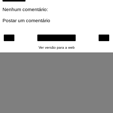
Nenhum comentário:
Postar um comentário
‹
›
Página inicial
Ver versão para a web