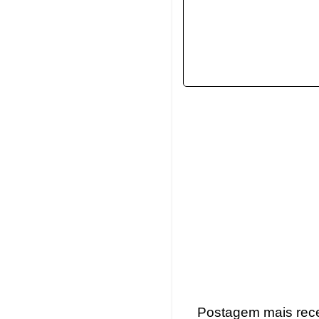
Postagem mais rec