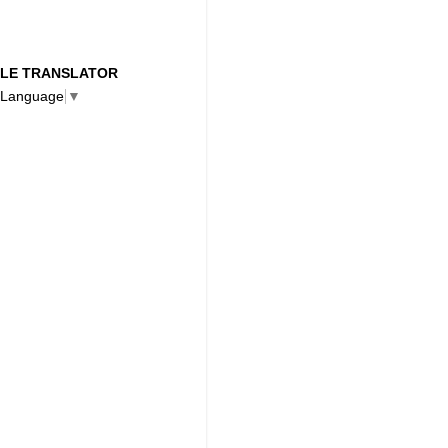
LE TRANSLATOR
 Language
▼