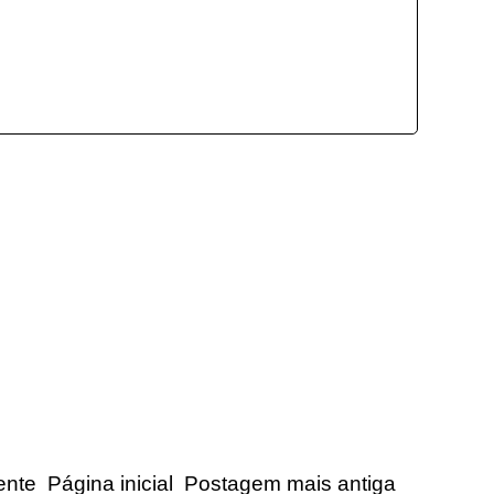
ente
Página inicial
Postagem mais antiga