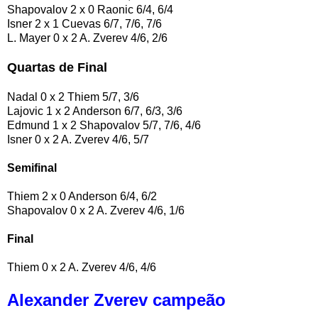
Shapovalov 2 x 0 Raonic 6/4, 6/4
Isner 2 x 1 Cuevas 6/7, 7/6, 7/6
L. Mayer 0 x 2 A. Zverev 4/6, 2/6
Quartas de Final
Nadal 0 x 2 Thiem 5/7, 3/6
Lajovic 1 x 2 Anderson 6/7, 6/3, 3/6
Edmund 1 x 2 Shapovalov 5/7, 7/6, 4/6
Isner 0 x 2 A. Zverev 4/6, 5/7
Semifinal
Thiem 2 x 0 Anderson 6/4, 6/2
Shapovalov 0 x 2 A. Zverev 4/6, 1/6
Final
Thiem 0 x 2 A. Zverev 4/6, 4/6
Alexander Zverev campeão