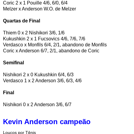
Coric 2 x 1 Pouille 4/6, 6/0, 6/4
Melzer x Anderson W.O. de Melzer
Quartas de Final
Thiem 0 x 2 Nishikori 3/6, 1/6
Kukushkin 2 x 1 Fucsovics 4/6, 7/6, 7/6
Verdasco x Monfils 6/4, 2/1, abandono de Monfils
Coric x Anderson 6/7, 2/1, abandono de Coric
Semifinal
Nishikori 2 x 0 Kukushkin 6/4, 6/3
Verdasco 1 x 2 Anderson 3/6, 6/3, 4/6
Final
Nishikori 0 x 2 Anderson 3/6, 6/7
Kevin Anderson campeão
Loucos por Tênis