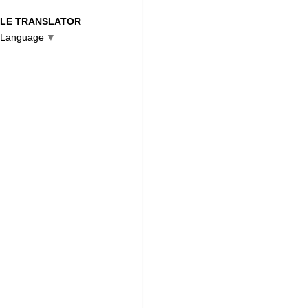
LE TRANSLATOR
 Language
▼